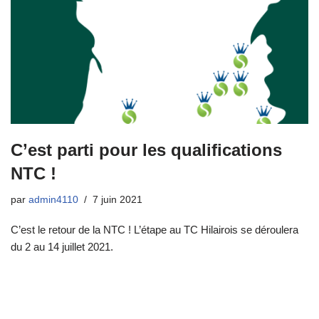
C’est parti pour les qualifications
NTC !
par
admin4110
7 juin 2021
C’est le retour de la NTC ! L’étape au TC Hilairois se déroulera
du 2 au 14 juillet 2021.