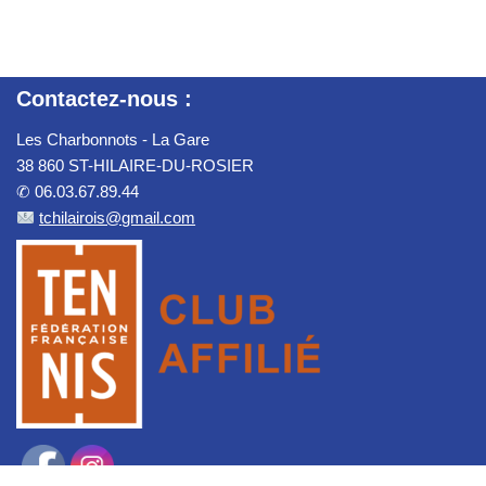
Contactez-nous :
Les Charbonnots - La Gare
38 860 ST-HILAIRE-DU-ROSIER
✆ 06.03.67.89.44
tchilairois@gmail.com