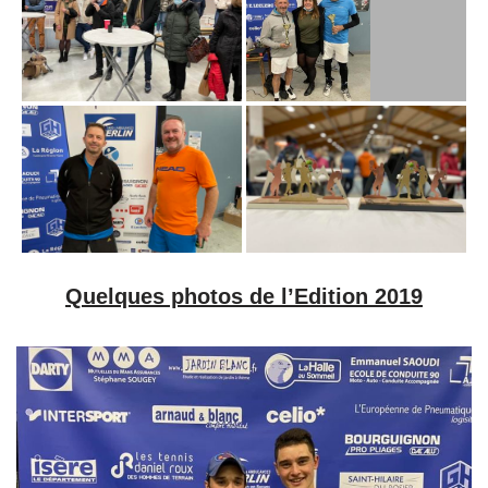
Quelques photos de l’Edition 2019