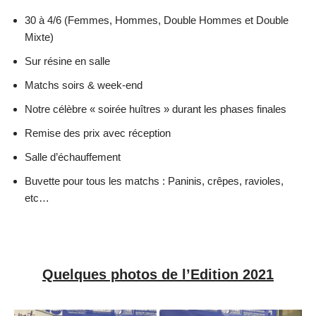
30 à 4/6 (Femmes, Hommes, Double Hommes et Double
Mixte)
Sur résine en salle
Matchs soirs & week-end
Notre célèbre « soirée huîtres » durant les phases finales
Remise des prix avec réception
Salle d’échauffement
Buvette pour tous les matchs : Paninis, crêpes, ravioles,
etc…
Quelques photos de l’Edition 2021