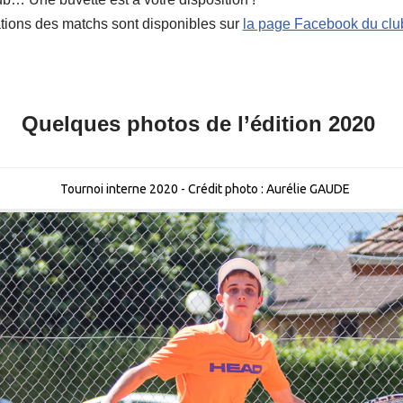
tions des matchs sont disponibles sur
la page Facebook du clu
Quelques photos de l’édition 2020
Tournoi interne 2020 - Crédit photo : Aurélie GAUDE