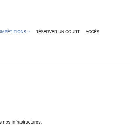
OMPÉTITIONS
RÉSERVER UN COURT
ACCÈS
 nos infrastructures.