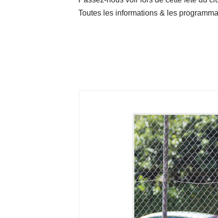
Toutes les informations & les programma