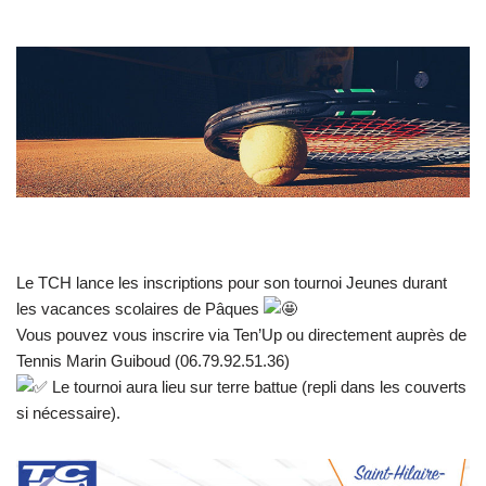
Le TCH lance les inscriptions pour son tournoi Jeunes durant
les vacances scolaires de Pâques
Vous pouvez vous inscrire via Ten’Up ou directement auprès de
Tennis Marin Guiboud (06.79.92.51.36)
Le tournoi aura lieu sur terre battue (repli dans les couverts
si nécessaire).