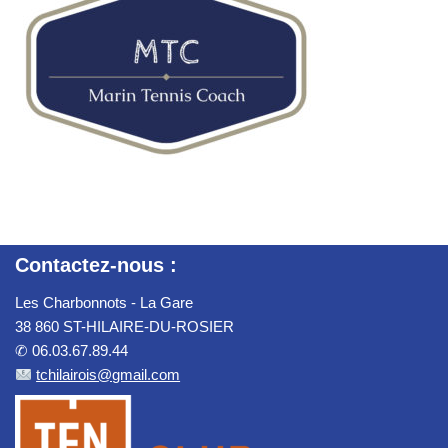
Contactez-nous :
Les Charbonnots - La Gare
38 860 ST-HILAIRE-DU-ROSIER
✆ 06.03.67.89.44
tchilairois@gmail.com