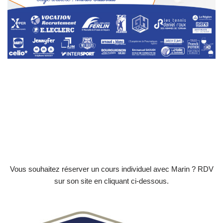
Vous souhaitez réserver un cours individuel avec Marin ? RDV
sur son site en cliquant ci-dessous.