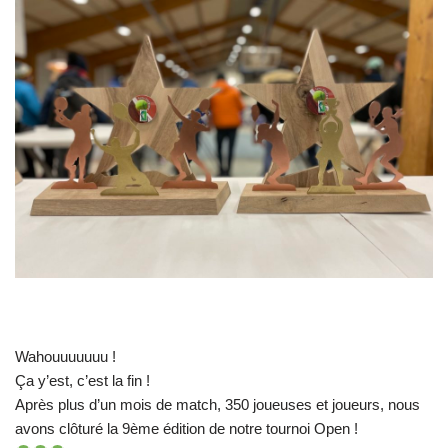
Wahouuuuuuu !
Ça y’est, c’est la fin !
Après plus d’un mois de match, 350 joueuses et joueurs, nous
avons clôturé la 9ème édition de notre tournoi Open !