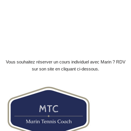
Vous souhaitez réserver un cours individuel avec Marin ? RDV
sur son site en cliquant ci-dessous.