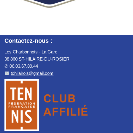
Contactez-nous :
Les Charbonnots - La Gare
38 860 ST-HILAIRE-DU-ROSIER
✆ 06.03.67.89.44
tchilairois@gmail.com