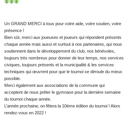
Un GRAND MERCI à tous pour votre aide, votre soutien, votre
présence !
Bien sûr, merci aux joueuses et joueurs qui répondent présents
chaque année mais aussi et surtout à nos partenaires, qui nous
soutiennent dans le développement du club, nos bénévoles,
toujours très nombreux pour donner de leur temps, nos services
civiques, toujours présents et la municipalité & les services
techniques qui œuvrent pour que le tournoi se déroule du mieux
possible.
Merci également aux associations de la commune qui
acceptent de nous prêter le gymnase pour la dernière semaine
du tournoi chaque année.
L’année prochaine, on fêtera la 10ème édition du tournoi ! Alors
rendez-vous en 2022 !