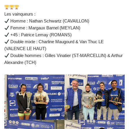
Les vainqueurs :
Homme : Nathan Schwartz (CAVAILLON)
Femme : Margaux Barnel (MEYLAN)
+45 : Patrice Lemay (ROMANS)
Double mixte : Charline Maugourd & Van Thuc LE
(VALENCE LE HAUT)
Double hommes : Gilles Vinatier (ST-MARCELLIN) & Arthur
Alexandre (TCH)